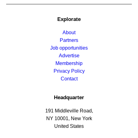
Explorate
About
Partners
Job opportunities
Advertise
Membership
Privacy Policy
Contact
Headquarter
191 Middleville Road,
NY 10001, New York
United States