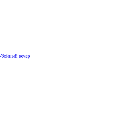
Убойный вечер