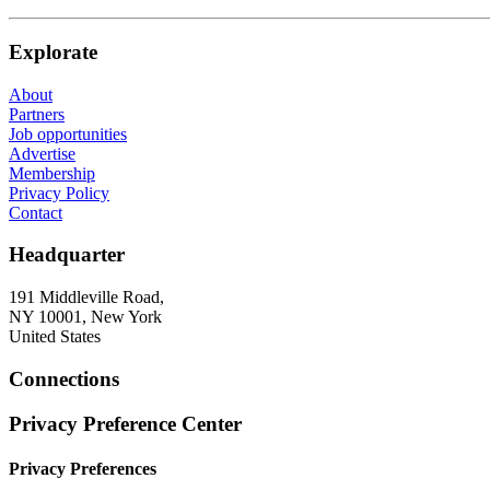
Explorate
About
Partners
Job opportunities
Advertise
Membership
Privacy Policy
Contact
Headquarter
191 Middleville Road,
NY 10001, New York
United States
Connections
Privacy Preference Center
Privacy Preferences