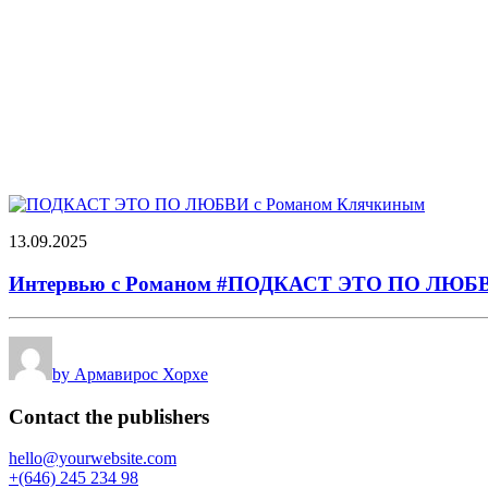
13.09.2025
Интервью с Романом #ПОДКАСТ ЭТО ПО ЛЮБ
by Армавирос Хорхе
Contact the publishers
hello@yourwebsite.com
+(646) 245 234 98