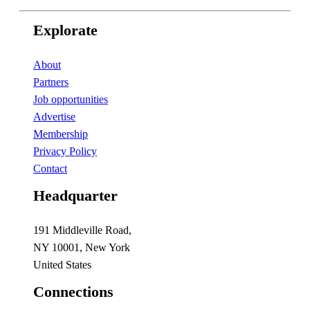
Explorate
About
Partners
Job opportunities
Advertise
Membership
Privacy Policy
Contact
Headquarter
191 Middleville Road,
NY 10001, New York
United States
Connections