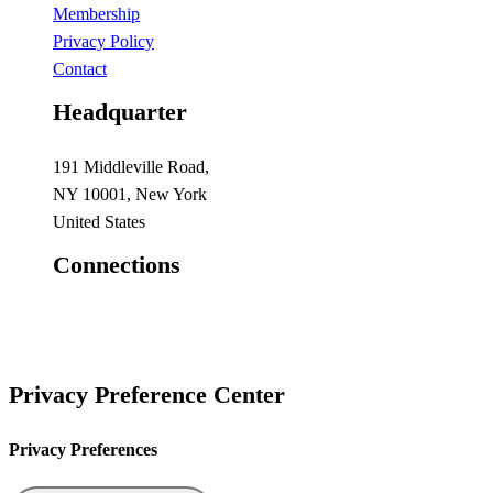
Membership
Privacy Policy
Contact
Headquarter
191 Middleville Road,
NY 10001, New York
United States
Connections
Privacy Preference Center
Privacy Preferences