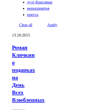
дуэт Красивые
мероприятия
пресса
Clear all
Apply
13.10.2015
Роман
Клячкин
о
подарках
на
День
Всех
Влюбленных