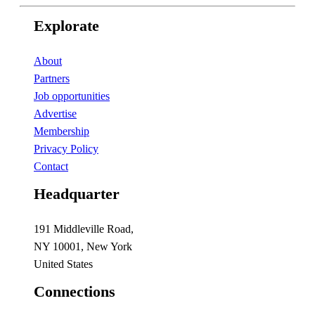
Explorate
About
Partners
Job opportunities
Advertise
Membership
Privacy Policy
Contact
Headquarter
191 Middleville Road,
NY 10001, New York
United States
Connections