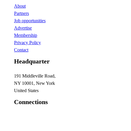
About
Partners
Job opportunities
Advertise
Membership
Privacy Policy
Contact
Headquarter
191 Middleville Road,
NY 10001, New York
United States
Connections