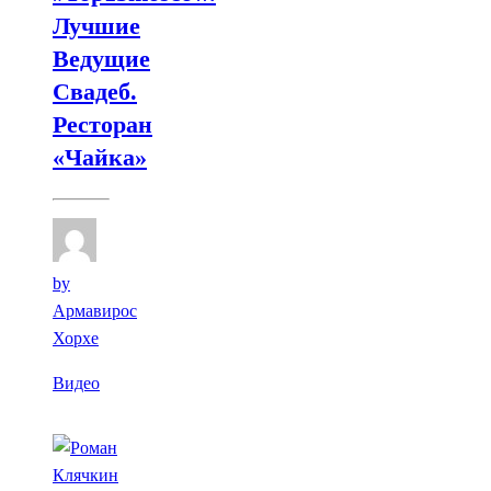
Лучшие
Ведущие
Свадеб.
Ресторан
«Чайка»
by
Армавирос
Хорхе
Видео