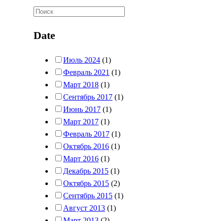
Date
Июль 2024
(1)
Февраль 2021
(1)
Март 2018
(1)
Сентябрь 2017
(1)
Июнь 2017
(1)
Март 2017
(1)
Февраль 2017
(1)
Октябрь 2016
(1)
Март 2016
(1)
Декабрь 2015
(1)
Октябрь 2015
(2)
Сентябрь 2015
(1)
Август 2013
(1)
Март 2013
(2)