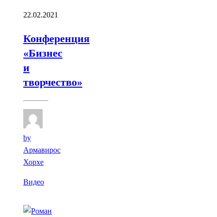
22.02.2021
Конференция
«Бизнес
и
творчество»
by
Армавирос
Хорхе
Видео