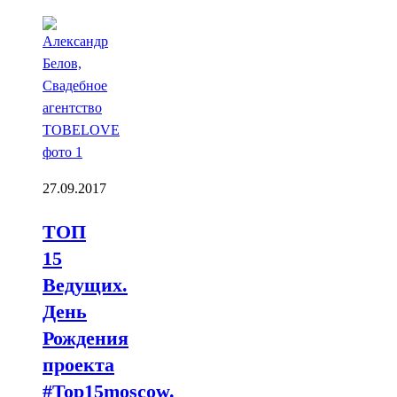
27.09.2017
ТОП
15
Ведущих.
День
Рождения
проекта
#Top15moscow.