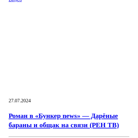
27.07.2024
Роман в «Бункер news» — Дарёные
бараны и общак на связи (РЕН ТВ)