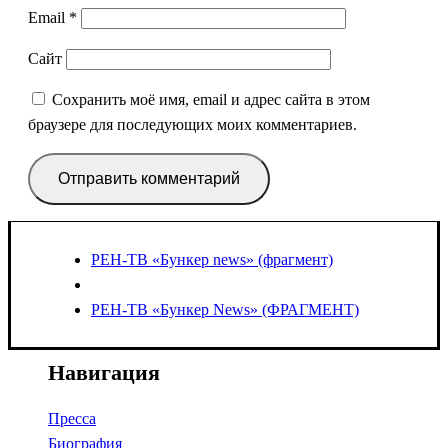
Email
*
Сайт
Сохранить моё имя, email и адрес сайта в этом
браузере для последующих моих комментариев.
РЕН-ТВ «Бункер news» (фрагмент)
РЕН-ТВ «Бункер News» (ФРАГМЕНТ)
Навигация
Пресса
Биография