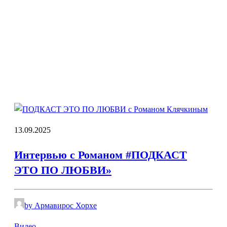
13.09.2025
Интервью с Романом #ПОДКАСТ
ЭТО ПО ЛЮБВИ»
by Армавирос Хорхе
Видео