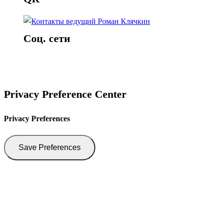
Соц. сети
Privacy Preference Center
Privacy Preferences