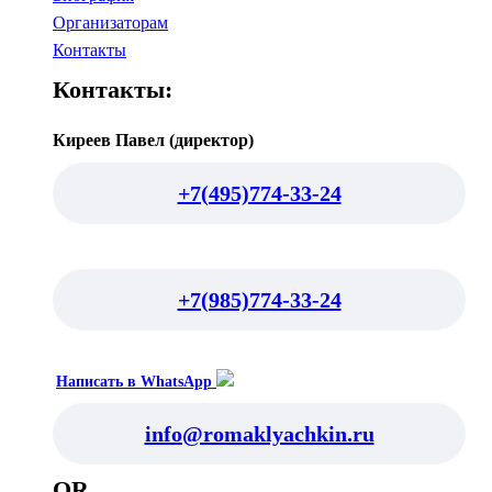
Организаторам
Контакты
Контакты:
Киреев Павел (директор)
+7(495)774-33-24
+7(985)774-33-24
Написать в WhatsApp
info@romaklyachkin.ru
QR